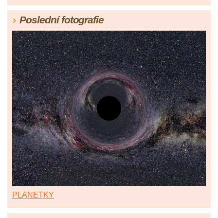
Poslední fotografie
PLANETKY