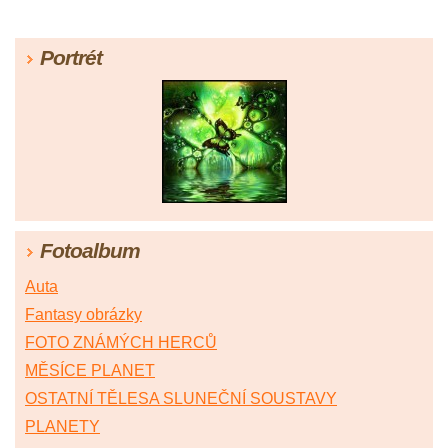
Portrét
Fotoalbum
Auta
Fantasy obrázky
FOTO ZNÁMÝCH HERCŮ
MĚSÍCE PLANET
OSTATNÍ TĚLESA SLUNEČNÍ SOUSTAVY
PLANETY