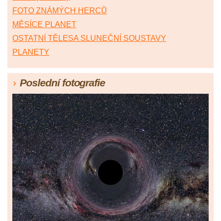
FOTO ZNÁMÝCH HERCŮ
MĚSÍCE PLANET
OSTATNÍ TĚLESA SLUNEČNÍ SOUSTAVY
PLANETY
Poslední fotografie