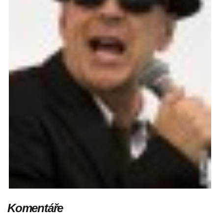
Komentáře