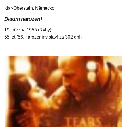
Idar-Oberstein, Německo
Datum narození
19. března 1955 (Ryby)
55 let (56. narozeniny slaví za 302 dní)