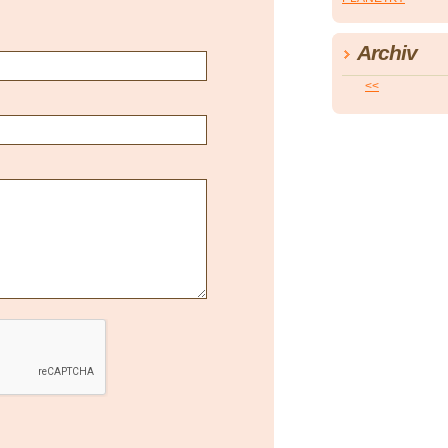
Archiv
<<