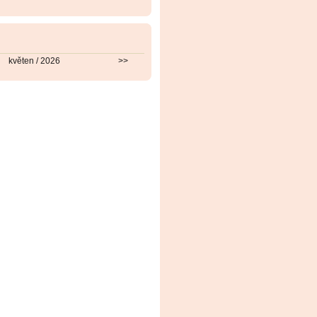
květen / 2026
>>