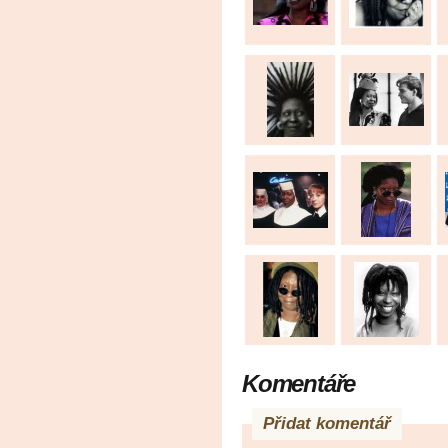
Komentáře
Přidat komentář