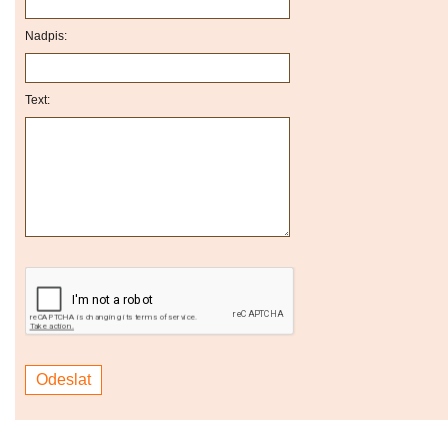
Nadpis:
Text: