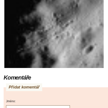
Komentáře
Přidat komentář
Jméno: