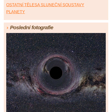
OSTATNÍ TĚLESA SLUNEČNÍ SOUSTAVY
PLANETY
Poslední fotografie