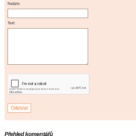
Nadpis:
Text:
Přehled komentářů