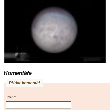
Komentáře
Přidat komentář
Jméno: