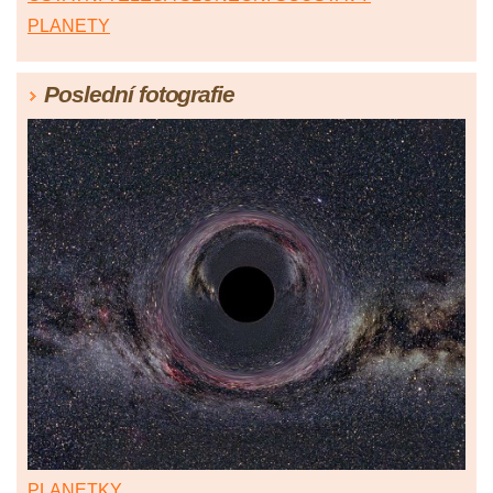
PLANETY
Poslední fotografie
PLANETKY