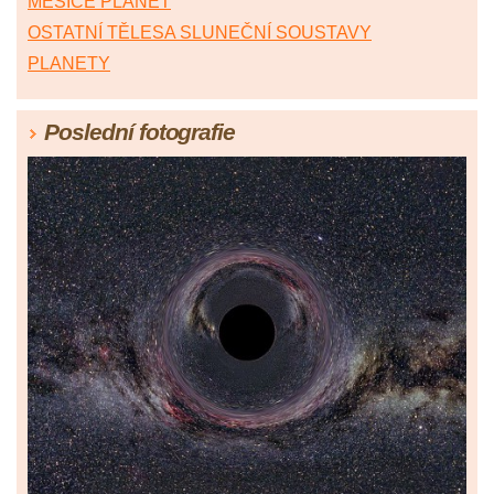
MĚSÍCE PLANET
OSTATNÍ TĚLESA SLUNEČNÍ SOUSTAVY
PLANETY
Poslední fotografie