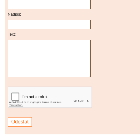
Nadpis:
Text: