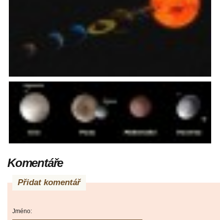
Komentáře
Přidat komentář
Jméno: