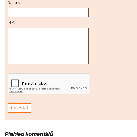
Nadpis:
Text:
Přehled komentářů