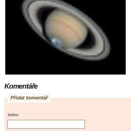
Komentáře
Přidat komentář
Jméno: