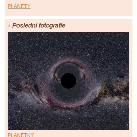
PLANETY
Poslední fotografie
PLANETKY