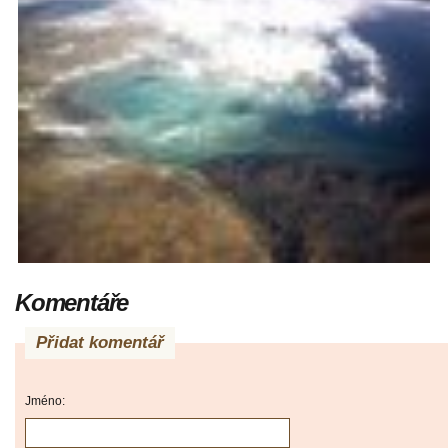
Komentáře
Přidat komentář
Jméno: