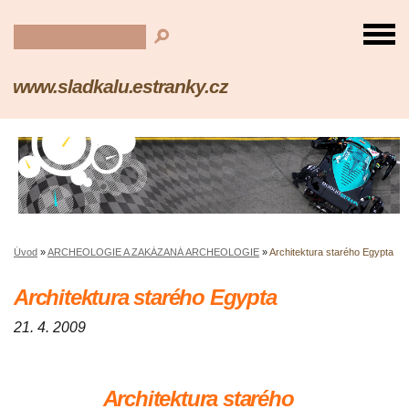
www.sladkalu.estranky.cz
Úvod
»
ARCHEOLOGIE A ZAKÁZANÁ ARCHEOLOGIE
»
Architektura starého Egypta
Architektura starého Egypta
21. 4. 2009
Architektura starého