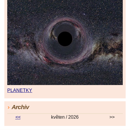
PLANETKY
Archiv
<<
květen / 2026
>>