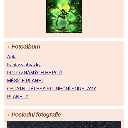
Fotoalbum
Auta
Fantasy obrázky
FOTO ZNÁMÝCH HERCŮ
MĚSÍCE PLANET
OSTATNÍ TĚLESA SLUNEČNÍ SOUSTAVY
PLANETY
Poslední fotografie