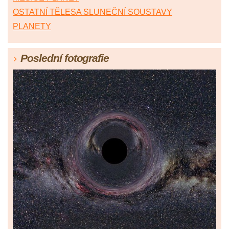
OSTATNÍ TĚLESA SLUNEČNÍ SOUSTAVY
PLANETY
Poslední fotografie