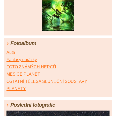
Fotoalbum
Auta
Fantasy obrázky
FOTO ZNÁMÝCH HERCŮ
MĚSÍCE PLANET
OSTATNÍ TĚLESA SLUNEČNÍ SOUSTAVY
PLANETY
Poslední fotografie