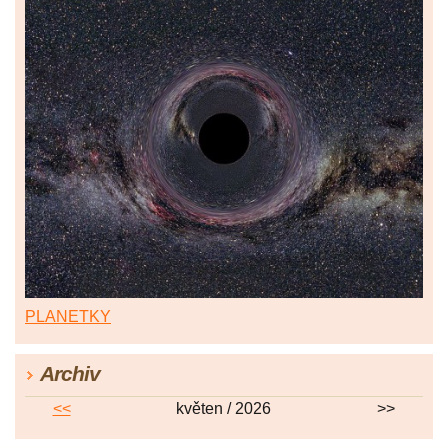
PLANETKY
Archiv
<<
květen / 2026
>>