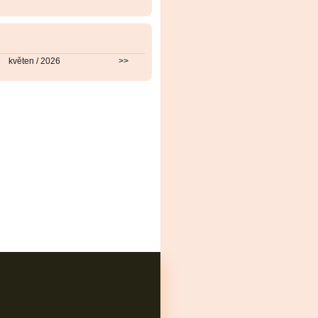
květen / 2026
>>