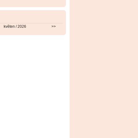
květen / 2026
>>