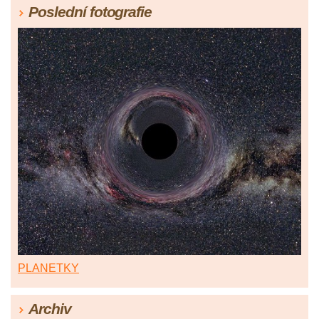
Poslední fotografie
PLANETKY
Archiv