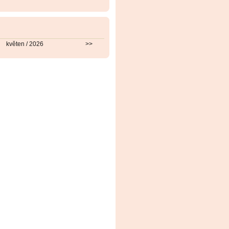
květen / 2026
>>