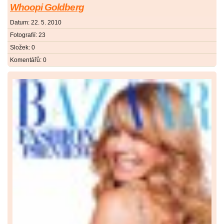
Whoopi Goldberg
Datum:
22. 5. 2010
Fotografií:
23
Složek:
0
Komentářů:
0