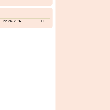
květen / 2026
>>