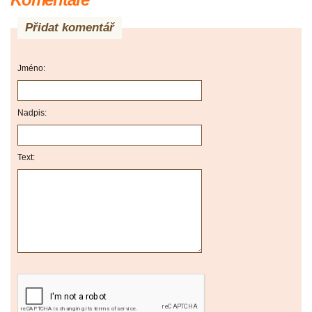
Přidat komentář
Jméno:
Nadpis:
Text: