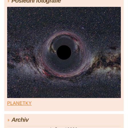
Poslední fotografie
PLANETKY
Archiv