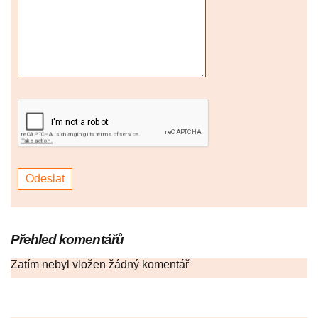
Přehled komentářů
Zatím nebyl vložen žádný komentář