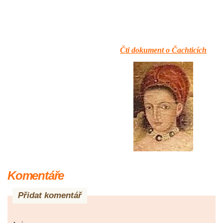
Čti dokument o Čachticích
Komentáře
Přidat komentář