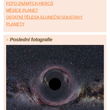
FOTO ZNÁMÝCH HERCŮ
MĚSÍCE PLANET
OSTATNÍ TĚLESA SLUNEČNÍ SOUSTAVY
PLANETY
Poslední fotografie