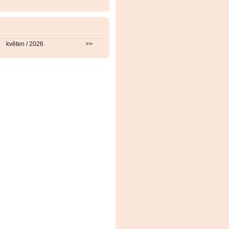
květen / 2026
>>