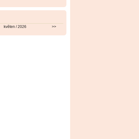
květen / 2026
>>