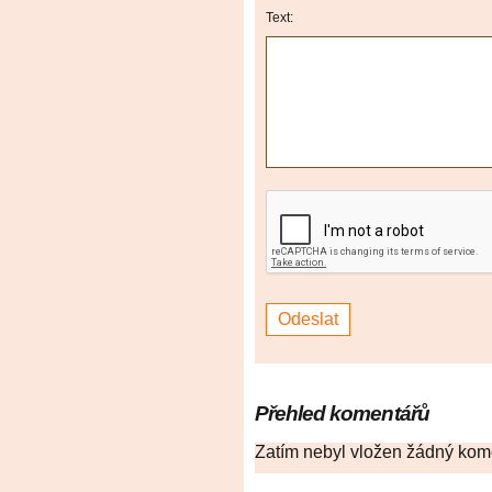
Text:
Přehled komentářů
Zatím nebyl vložen žádný kom