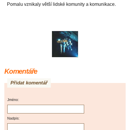
Pomalu vznikaly větší lidské komunity a komunikace.
Komentáře
Přidat komentář
Jméno:
Nadpis: