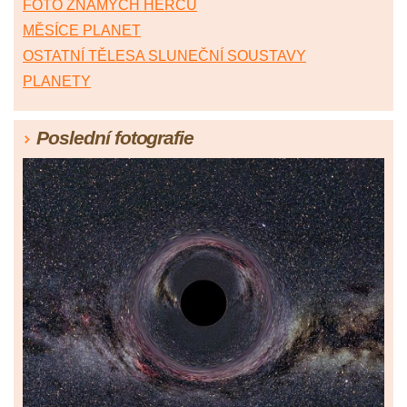
FOTO ZNÁMÝCH HERCŮ
MĚSÍCE PLANET
OSTATNÍ TĚLESA SLUNEČNÍ SOUSTAVY
PLANETY
Poslední fotografie