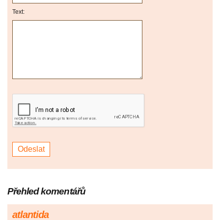
Text:
Přehled komentářů
atlantida