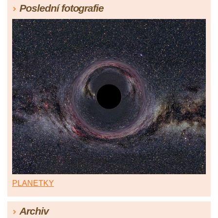
Poslední fotografie
PLANETKY
Archiv