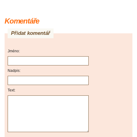
Komentáře
Přidat komentář
Jméno:
Nadpis:
Text: