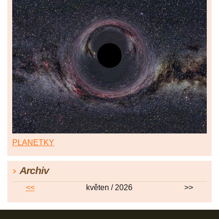
PLANETKY
Archiv
<<
květen / 2026
>>