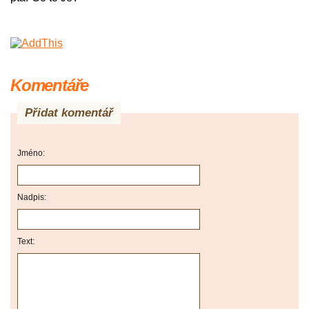
Komentáře
Přidat komentář
Jméno:
Nadpis:
Text: