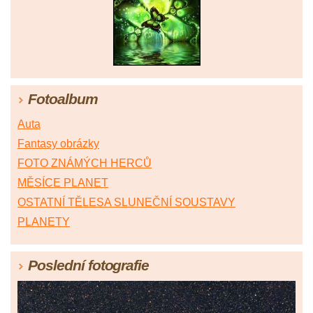
Fotoalbum
Auta
Fantasy obrázky
FOTO ZNÁMÝCH HERCŮ
MĚSÍCE PLANET
OSTATNÍ TĚLESA SLUNEČNÍ SOUSTAVY
PLANETY
Poslední fotografie