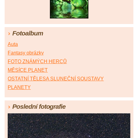
Fotoalbum
Auta
Fantasy obrázky
FOTO ZNÁMÝCH HERCŮ
MĚSÍCE PLANET
OSTATNÍ TĚLESA SLUNEČNÍ SOUSTAVY
PLANETY
Poslední fotografie