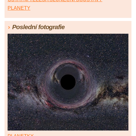
PLANETY
Poslední fotografie