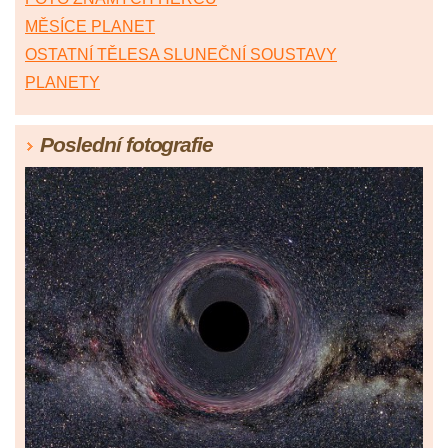
MĚSÍCE PLANET
OSTATNÍ TĚLESA SLUNEČNÍ SOUSTAVY
PLANETY
Poslední fotografie