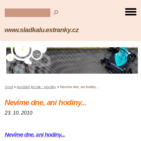
www.sladkalu.estranky.cz
Úvod
»
povídání jen tak - povídky
»
Nevíme dne, ani hodiny...
Nevíme dne, ani hodiny...
23. 10. 2010
Nevíme dne, ani hodiny...