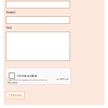
Nadpis:
Text: