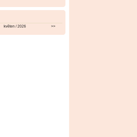
květen / 2026
>>