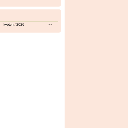
květen / 2026
>>