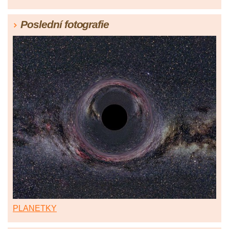
Poslední fotografie
PLANETKY