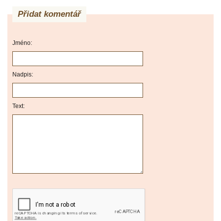
Přidat komentář
Jméno:
Nadpis:
Text: