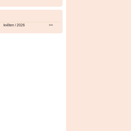
květen / 2026
>>