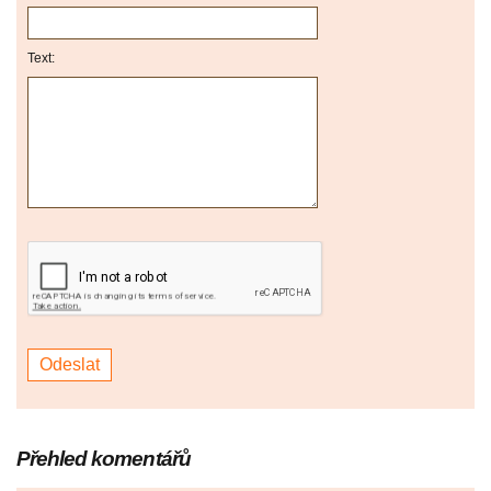
Text:
Přehled komentářů