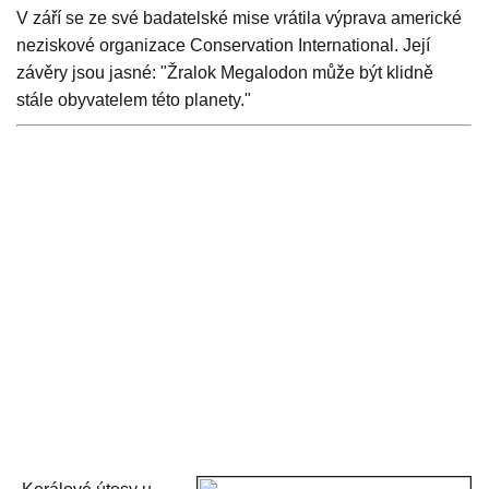
V září se ze své badatelské mise vrátila výprava americké
neziskové organizace Conservation International. Její
závěry jsou jasné: "Žralok Megalodon může být klidně
stále obyvatelem této planety."