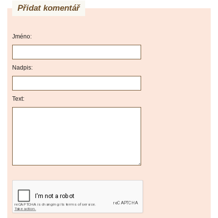
Přidat komentář
Jméno:
Nadpis:
Text: