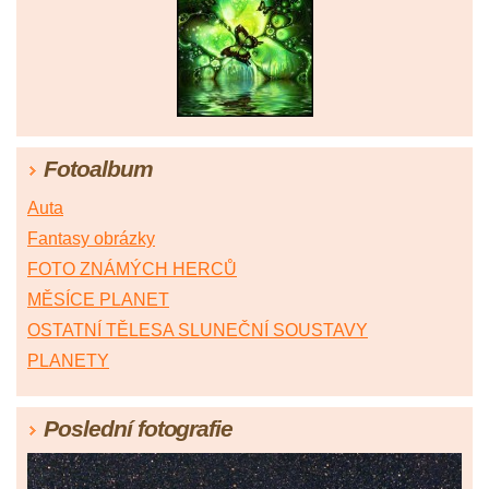
Fotoalbum
Auta
Fantasy obrázky
FOTO ZNÁMÝCH HERCŮ
MĚSÍCE PLANET
OSTATNÍ TĚLESA SLUNEČNÍ SOUSTAVY
PLANETY
Poslední fotografie