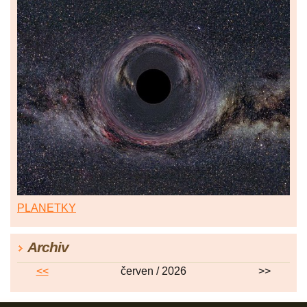
PLANETKY
Archiv
<<
červen / 2026
>>