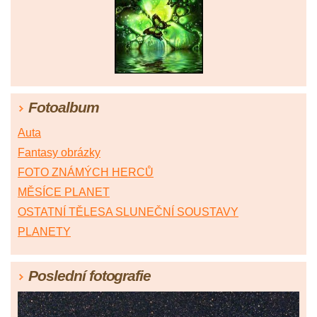
Fotoalbum
Auta
Fantasy obrázky
FOTO ZNÁMÝCH HERCŮ
MĚSÍCE PLANET
OSTATNÍ TĚLESA SLUNEČNÍ SOUSTAVY
PLANETY
Poslední fotografie