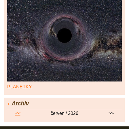
PLANETKY
Archiv
<<
červen / 2026
>>