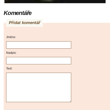
Komentáře
Přidat komentář
Jméno:
Nadpis:
Text: