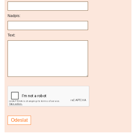
Nadpis:
Text: