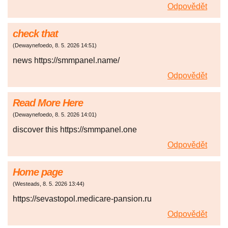
Odpovědět
check that
(
Dewaynefoedo
,
8. 5. 2026
14:51
)
news https://smmpanel.name/
Odpovědět
Read More Here
(
Dewaynefoedo
,
8. 5. 2026
14:01
)
discover this https://smmpanel.one
Odpovědět
Home page
(
Westeads
,
8. 5. 2026
13:44
)
https://sevastopol.medicare-pansion.ru
Odpovědět