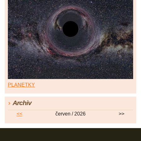
PLANETKY
Archiv
<<
červen / 2026
>>