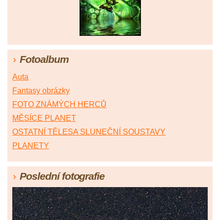
Fotoalbum
Auta
Fantasy obrázky
FOTO ZNÁMÝCH HERCŮ
MĚSÍCE PLANET
OSTATNÍ TĚLESA SLUNEČNÍ SOUSTAVY
PLANETY
Poslední fotografie