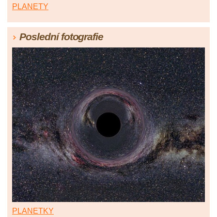
PLANETY
Poslední fotografie
PLANETKY