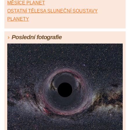
MĚSÍCE PLANET
OSTATNÍ TĚLESA SLUNEČNÍ SOUSTAVY
PLANETY
Poslední fotografie