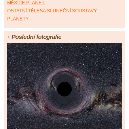
MĚSÍCE PLANET
OSTATNÍ TĚLESA SLUNEČNÍ SOUSTAVY
PLANETY
Poslední fotografie