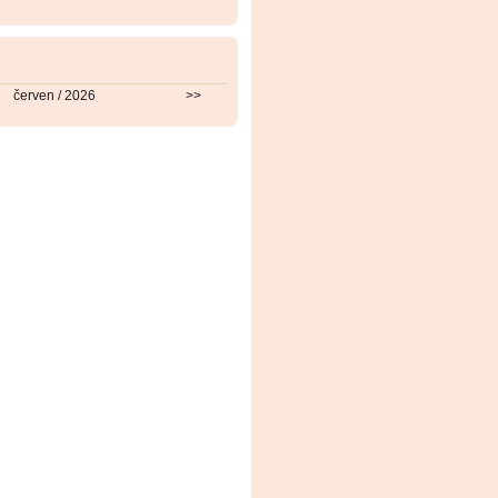
červen / 2026
>>